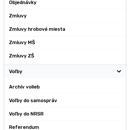
Objednávky
Zmluvy
Zmluvy hrobové miesta
Zmluvy MŠ
Zmluvy ZŠ
Voľby
Archív volieb
Voľby do samospráv
Voľby do NRSR
Referendum