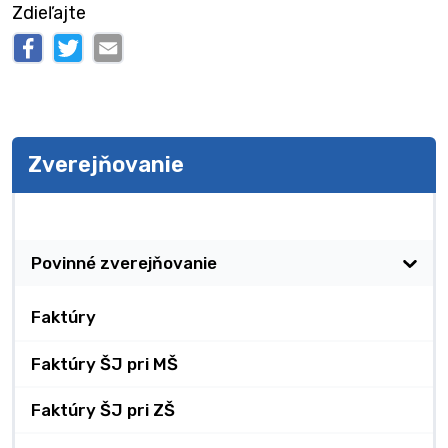
Zdieľajte
Zverejňovanie
Zverejňovanie
Povinné zverejňovanie
Faktúry
Faktúry ŠJ pri MŠ
Faktúry ŠJ pri ZŠ