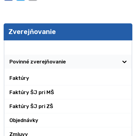
Zverejňovanie
Zverejňovanie
Povinné zverejňovanie
Faktúry
Faktúry ŠJ pri MŠ
Faktúry ŠJ pri ZŠ
Objednávky
Zmluvy