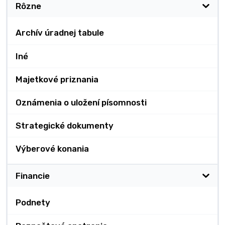
Rôzne
Archív úradnej tabule
Iné
Majetkové priznania
Oznámenia o uložení písomnosti
Strategické dokumenty
Výberové konania
Financie
Podnety