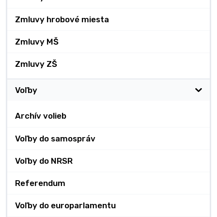
Zmluvy hrobové miesta
Zmluvy MŠ
Zmluvy ZŠ
Voľby
Archív volieb
Voľby do samospráv
Voľby do NRSR
Referendum
Voľby do europarlamentu