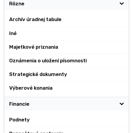
Rôzne
Archív úradnej tabule
Iné
Majetkové priznania
Oznámenia o uložení písomnosti
Strategické dokumenty
Výberové konania
Financie
Podnety