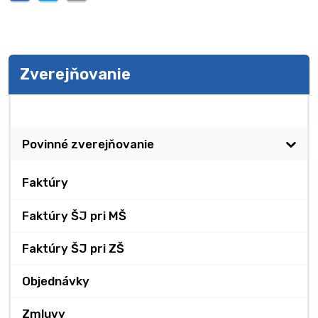
Zverejňovanie
Zverejňovanie
Povinné zverejňovanie
Faktúry
Faktúry ŠJ pri MŠ
Faktúry ŠJ pri ZŠ
Objednávky
Zmluvy