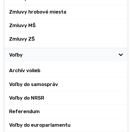
Zmluvy hrobové miesta
Zmluvy MŠ
Zmluvy ZŠ
Voľby
Archív volieb
Voľby do samospráv
Voľby do NRSR
Referendum
Voľby do europarlamentu