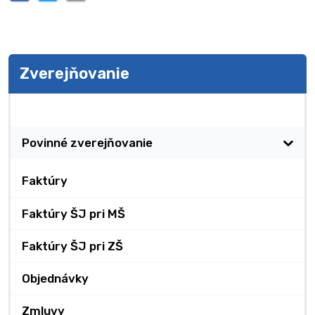
Zverejňovanie
Zverejňovanie
Povinné zverejňovanie
Faktúry
Faktúry ŠJ pri MŠ
Faktúry ŠJ pri ZŠ
Objednávky
Zmluvy