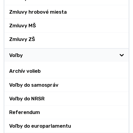
Zmluvy hrobové miesta
Zmluvy MŠ
Zmluvy ZŠ
Voľby
Archív volieb
Voľby do samospráv
Voľby do NRSR
Referendum
Voľby do europarlamentu