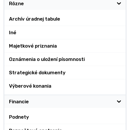
Rôzne
Archív úradnej tabule
Iné
Majetkové priznania
Oznámenia o uložení písomnosti
Strategické dokumenty
Výberové konania
Financie
Podnety