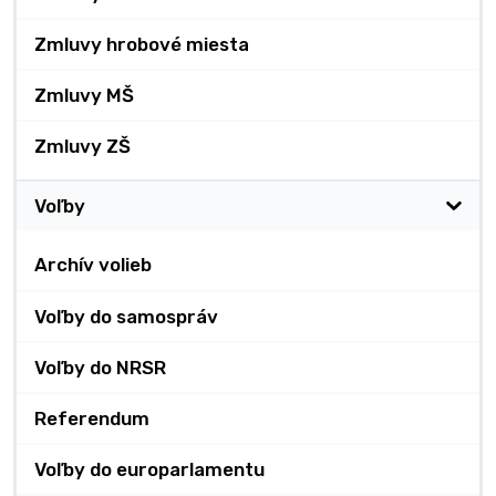
Zmluvy hrobové miesta
Zmluvy MŠ
Zmluvy ZŠ
Voľby
Archív volieb
Voľby do samospráv
Voľby do NRSR
Referendum
Voľby do europarlamentu