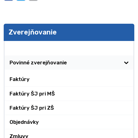
Zverejňovanie
Zverejňovanie
Povinné zverejňovanie
Faktúry
Faktúry ŠJ pri MŠ
Faktúry ŠJ pri ZŠ
Objednávky
Zmluvy