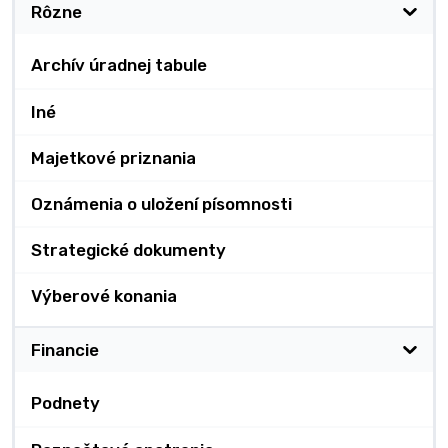
Rôzne
Archív úradnej tabule
Iné
Majetkové priznania
Oznámenia o uložení písomnosti
Strategické dokumenty
Výberové konania
Financie
Podnety