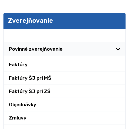
Zverejňovanie
Zverejňovanie
Povinné zverejňovanie
Faktúry
Faktúry ŠJ pri MŠ
Faktúry ŠJ pri ZŠ
Objednávky
Zmluvy