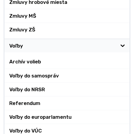
Zmluvy hrobové miesta
Zmluvy MŠ
Zmluvy ZŠ
Voľby
Archív volieb
Voľby do samospráv
Voľby do NRSR
Referendum
Voľby do europarlamentu
Voľby do VÚC