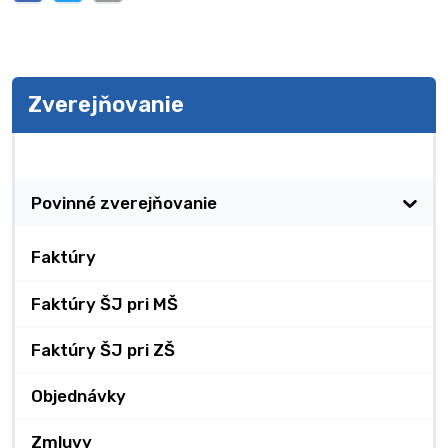
Zverejňovanie
Zverejňovanie
Povinné zverejňovanie
Faktúry
Faktúry ŠJ pri MŠ
Faktúry ŠJ pri ZŠ
Objednávky
Zmluvy