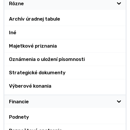
Rôzne
Archív úradnej tabule
Iné
Majetkové priznania
Oznámenia o uložení písomnosti
Strategické dokumenty
Výberové konania
Financie
Podnety