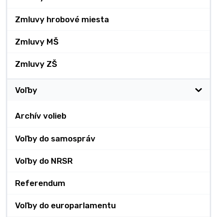
Zmluvy hrobové miesta
Zmluvy MŠ
Zmluvy ZŠ
Voľby
Archív volieb
Voľby do samospráv
Voľby do NRSR
Referendum
Voľby do europarlamentu