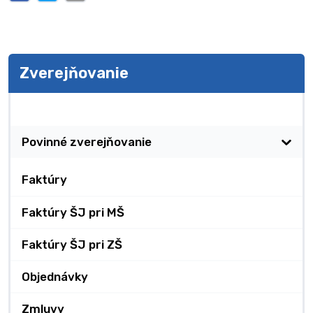
Zverejňovanie
Zverejňovanie
Povinné zverejňovanie
Faktúry
Faktúry ŠJ pri MŠ
Faktúry ŠJ pri ZŠ
Objednávky
Zmluvy