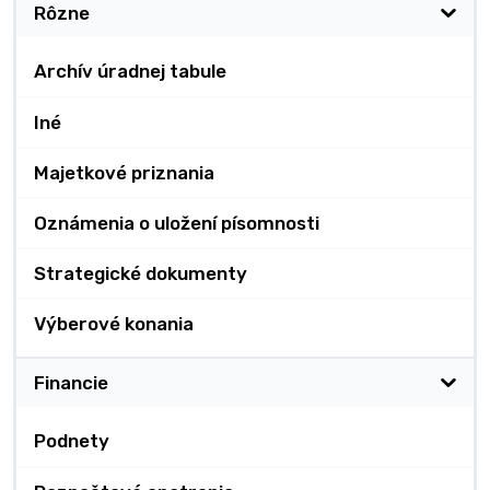
Rôzne
Archív úradnej tabule
Iné
Majetkové priznania
Oznámenia o uložení písomnosti
Strategické dokumenty
Výberové konania
Financie
Podnety