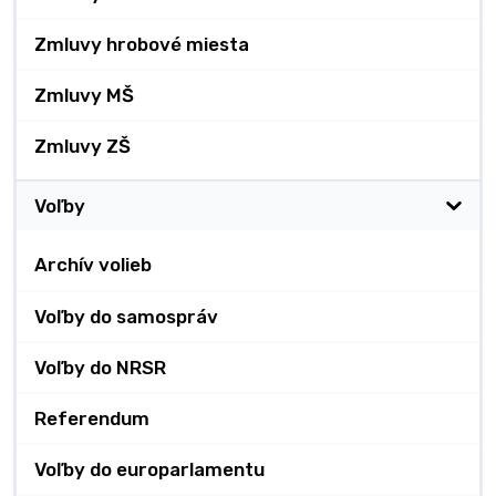
Zmluvy hrobové miesta
Zmluvy MŠ
Zmluvy ZŠ
Voľby
Archív volieb
Voľby do samospráv
Voľby do NRSR
Referendum
Voľby do europarlamentu