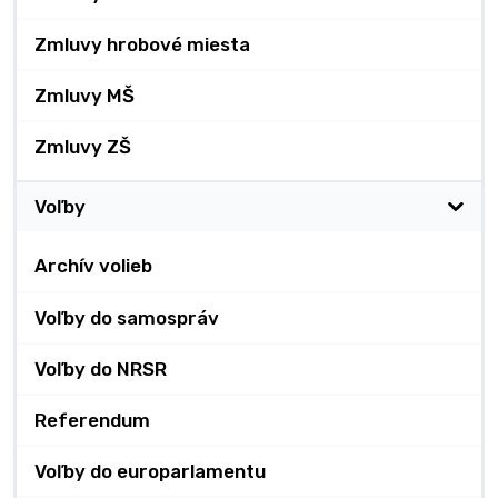
Zmluvy hrobové miesta
Zmluvy MŠ
Zmluvy ZŠ
Voľby
Archív volieb
Voľby do samospráv
Voľby do NRSR
Referendum
Voľby do europarlamentu