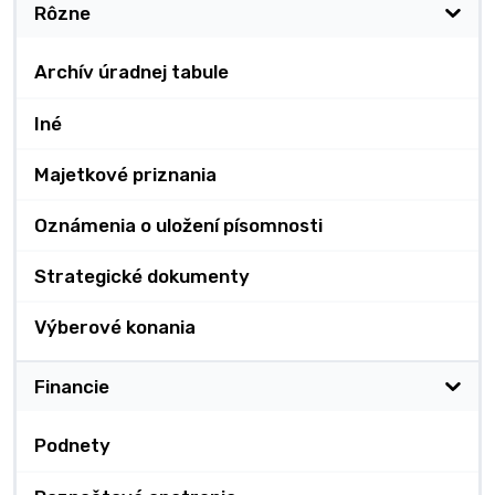
Rôzne
Archív úradnej tabule
Iné
Majetkové priznania
Oznámenia o uložení písomnosti
Strategické dokumenty
Výberové konania
Financie
Podnety