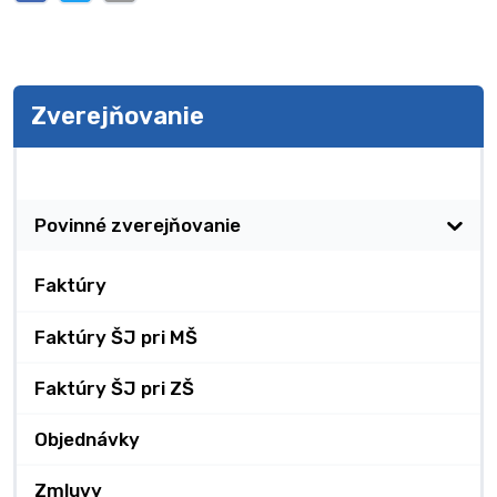
Zverejňovanie
Zverejňovanie
Povinné zverejňovanie
Faktúry
Faktúry ŠJ pri MŠ
Faktúry ŠJ pri ZŠ
Objednávky
Zmluvy