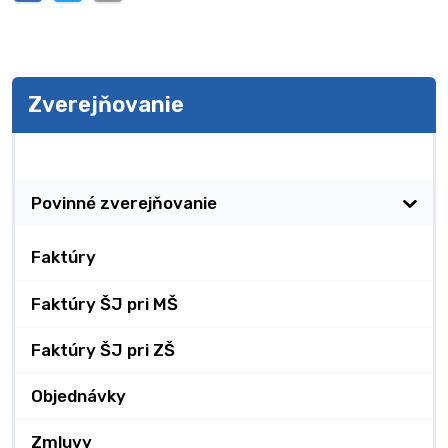
Zverejňovanie
Zverejňovanie
Povinné zverejňovanie
Faktúry
Faktúry ŠJ pri MŠ
Faktúry ŠJ pri ZŠ
Objednávky
Zmluvy