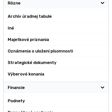
Rôzne
Archív úradnej tabule
Iné
Majetkové priznania
Oznámenia o uložení písomnosti
Strategické dokumenty
Výberové konania
Financie
Podnety