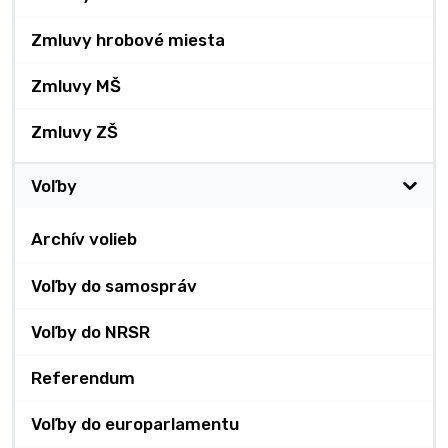
Zmluvy hrobové miesta
Zmluvy MŠ
Zmluvy ZŠ
Voľby
Archív volieb
Voľby do samospráv
Voľby do NRSR
Referendum
Voľby do europarlamentu