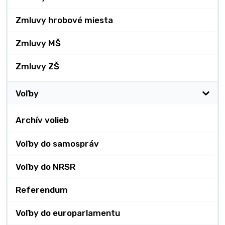
Zmluvy hrobové miesta
Zmluvy MŠ
Zmluvy ZŠ
Voľby
Archív volieb
Voľby do samospráv
Voľby do NRSR
Referendum
Voľby do europarlamentu