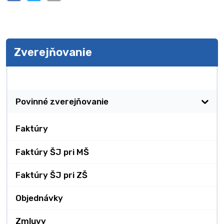
Zverejňovanie
Zverejňovanie
Povinné zverejňovanie
Faktúry
Faktúry ŠJ pri MŠ
Faktúry ŠJ pri ZŠ
Objednávky
Zmluvy