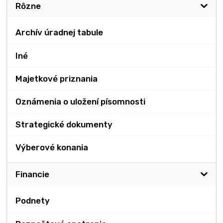
Rôzne
Archív úradnej tabule
Iné
Majetkové priznania
Oznámenia o uložení písomnosti
Strategické dokumenty
Výberové konania
Financie
Podnety