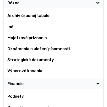
Rôzne
Archív úradnej tabule
Iné
Majetkové priznania
Oznámenia o uložení písomnosti
Strategické dokumenty
Výberové konania
Financie
Podnety