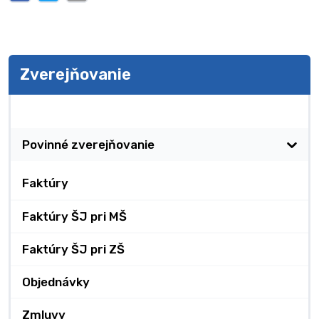
Zverejňovanie
Zverejňovanie
Povinné zverejňovanie
Faktúry
Faktúry ŠJ pri MŠ
Faktúry ŠJ pri ZŠ
Objednávky
Zmluvy