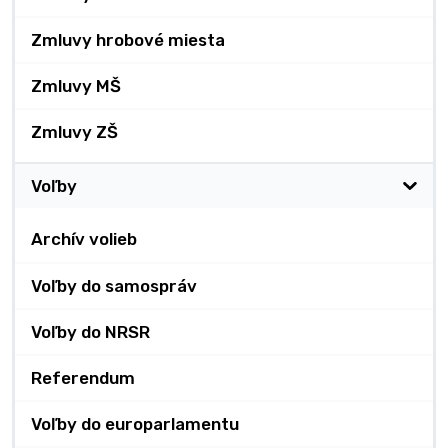
Zmluvy hrobové miesta
Zmluvy MŠ
Zmluvy ZŠ
Voľby
Archív volieb
Voľby do samospráv
Voľby do NRSR
Referendum
Voľby do europarlamentu