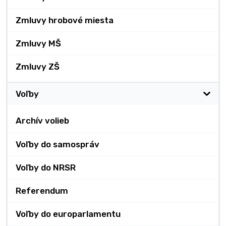
Zmluvy hrobové miesta
Zmluvy MŠ
Zmluvy ZŠ
Voľby
Archív volieb
Voľby do samospráv
Voľby do NRSR
Referendum
Voľby do europarlamentu