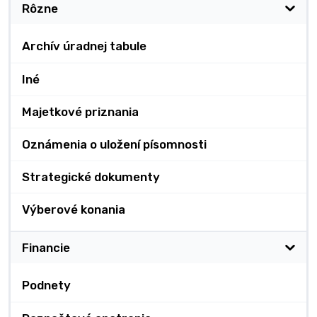
Rôzne
Archív úradnej tabule
Iné
Majetkové priznania
Oznámenia o uložení písomnosti
Strategické dokumenty
Výberové konania
Financie
Podnety