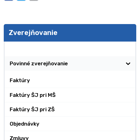
Zverejňovanie
Zverejňovanie
Povinné zverejňovanie
Faktúry
Faktúry ŠJ pri MŠ
Faktúry ŠJ pri ZŠ
Objednávky
Zmluvy