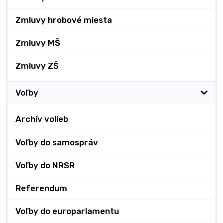
Zmluvy hrobové miesta
Zmluvy MŠ
Zmluvy ZŠ
Voľby
Archív volieb
Voľby do samospráv
Voľby do NRSR
Referendum
Voľby do europarlamentu