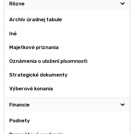
Rôzne
Archív úradnej tabule
Iné
Majetkové priznania
Oznámenia o uložení písomnosti
Strategické dokumenty
Výberové konania
Financie
Podnety