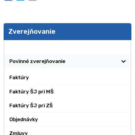
Zverejňovanie
Zverejňovanie
Povinné zverejňovanie
Faktúry
Faktúry ŠJ pri MŠ
Faktúry ŠJ pri ZŠ
Objednávky
Zmluvy