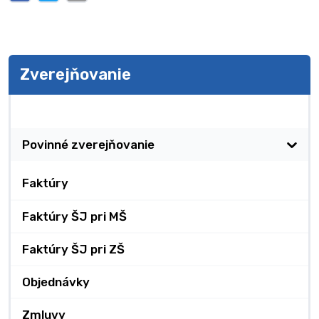
Zverejňovanie
Zverejňovanie
Povinné zverejňovanie
Faktúry
Faktúry ŠJ pri MŠ
Faktúry ŠJ pri ZŠ
Objednávky
Zmluvy