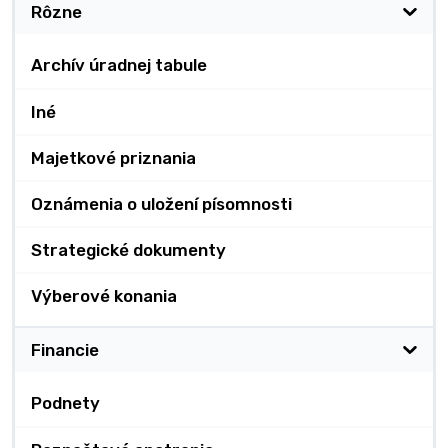
Rôzne
Archív úradnej tabule
Iné
Majetkové priznania
Oznámenia o uložení písomnosti
Strategické dokumenty
Výberové konania
Financie
Podnety