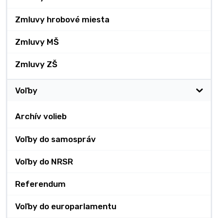
Zmluvy hrobové miesta
Zmluvy MŠ
Zmluvy ZŠ
Voľby
Archív volieb
Voľby do samospráv
Voľby do NRSR
Referendum
Voľby do europarlamentu