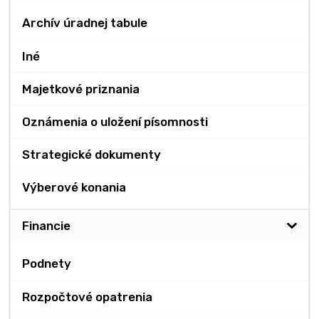
Archív úradnej tabule
Iné
Majetkové priznania
Oznámenia o uložení písomnosti
Strategické dokumenty
Výberové konania
Financie
Podnety
Rozpočtové opatrenia