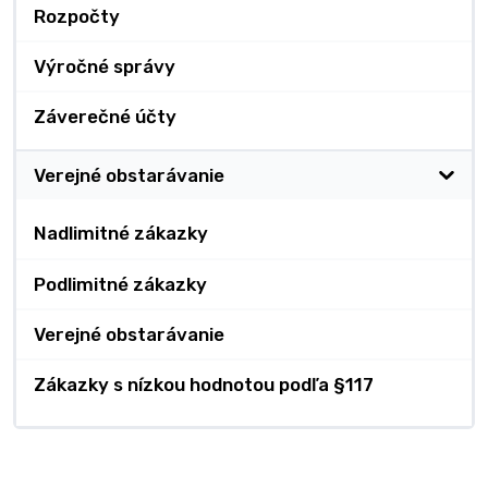
Rozpočty
Výročné správy
Záverečné účty
Verejné obstarávanie
Nadlimitné zákazky
Podlimitné zákazky
Verejné obstarávanie
Zákazky s nízkou hodnotou podľa §117