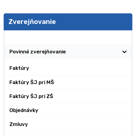
Zverejňovanie
Zverejňovanie
Povinné zverejňovanie
Faktúry
Faktúry ŠJ pri MŠ
Faktúry ŠJ pri ZŠ
Objednávky
Zmluvy