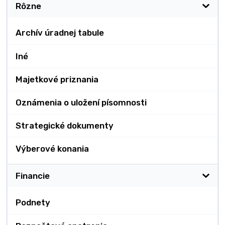
Rôzne
Archív úradnej tabule
Iné
Majetkové priznania
Oznámenia o uložení písomnosti
Strategické dokumenty
Výberové konania
Financie
Podnety