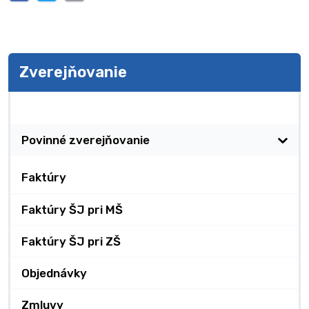
Zverejňovanie
Zverejňovanie
Povinné zverejňovanie
Faktúry
Faktúry ŠJ pri MŠ
Faktúry ŠJ pri ZŠ
Objednávky
Zmluvy