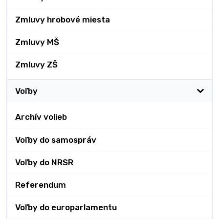
Zmluvy hrobové miesta
Zmluvy MŠ
Zmluvy ZŠ
Voľby
Archív volieb
Voľby do samospráv
Voľby do NRSR
Referendum
Voľby do europarlamentu