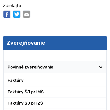
Zdieľajte
Zverejňovanie
Zverejňovanie
Povinné zverejňovanie
Faktúry
Faktúry ŠJ pri MŠ
Faktúry ŠJ pri ZŠ