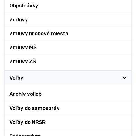
Objednávky
Zmluvy
Zmluvy hrobové miesta
Zmluvy MŠ
Zmluvy ZŠ
Voľby
Archív volieb
Voľby do samospráv
Voľby do NRSR