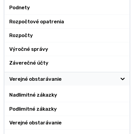
Podnety
Rozpočtové opatrenia
Rozpočty
Výročné správy
Záverečné účty
Verejné obstarávanie
Nadlimitné zákazky
Podlimitné zákazky
Verejné obstarávanie