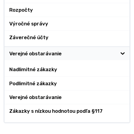
Rozpočty
Výročné správy
Záverečné účty
Verejné obstarávanie
Nadlimitné zákazky
Podlimitné zákazky
Verejné obstarávanie
Zákazky s nízkou hodnotou podľa §117