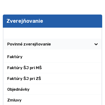
Zverejňovanie
Zverejňovanie
Povinné zverejňovanie
Faktúry
Faktúry ŠJ pri MŠ
Faktúry ŠJ pri ZŠ
Objednávky
Zmluvy