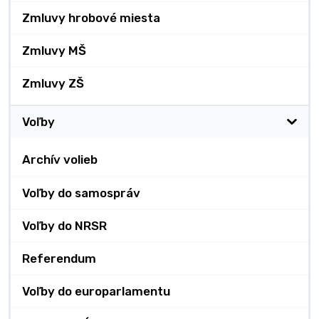
Zmluvy hrobové miesta
Zmluvy MŠ
Zmluvy ZŠ
Voľby
Archív volieb
Voľby do samospráv
Voľby do NRSR
Referendum
Voľby do europarlamentu