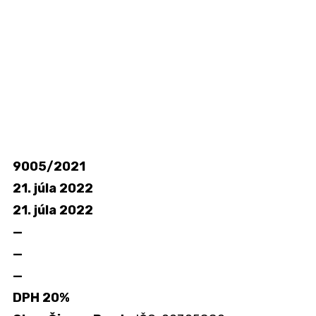
9005/2021
21. júla 2022
21. júla 2022
—
—
—
DPH 20%