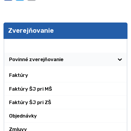
Zverejňovanie
Zverejňovanie
Povinné zverejňovanie
Faktúry
Faktúry ŠJ pri MŠ
Faktúry ŠJ pri ZŠ
Objednávky
Zmluvy