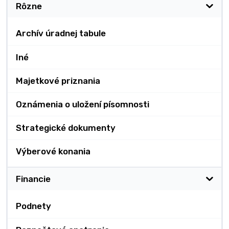
Rôzne
Archív úradnej tabule
Iné
Majetkové priznania
Oznámenia o uložení písomnosti
Strategické dokumenty
Výberové konania
Financie
Podnety