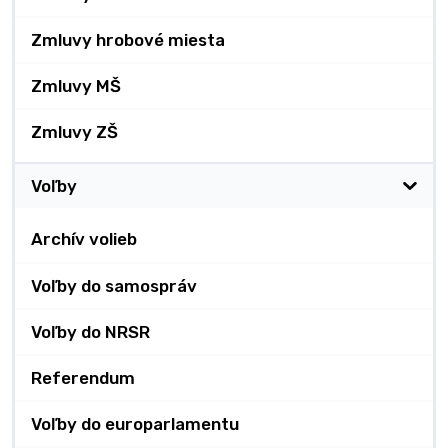
Zmluvy hrobové miesta
Zmluvy MŠ
Zmluvy ZŠ
Voľby
Archív volieb
Voľby do samospráv
Voľby do NRSR
Referendum
Voľby do europarlamentu