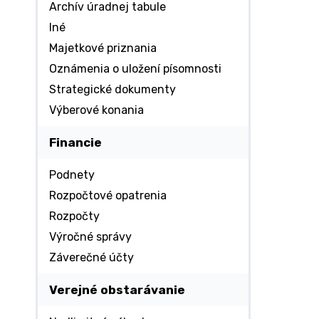
Archív úradnej tabule
Iné
Majetkové priznania
Oznámenia o uložení písomnosti
Strategické dokumenty
Výberové konania
Financie
Podnety
Rozpočtové opatrenia
Rozpočty
Výročné správy
Záverečné účty
Verejné obstarávanie