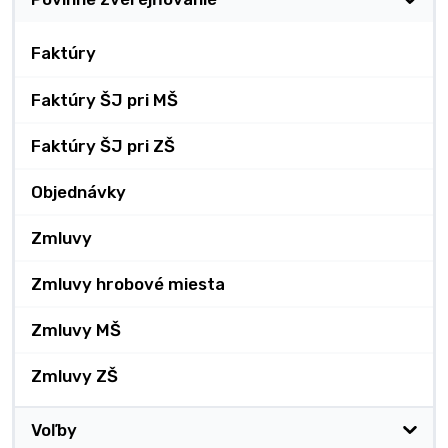
Faktúry
Faktúry ŠJ pri MŠ
Faktúry ŠJ pri ZŠ
Objednávky
Zmluvy
Zmluvy hrobové miesta
Zmluvy MŠ
Zmluvy ZŠ
Voľby