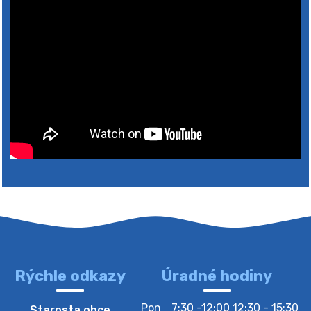
Rýchle odkazy
Úradné hodiny
4. augusta 2026 10:05
Pon
7:30 -12:00 12:30 - 15:30
Starosta obce