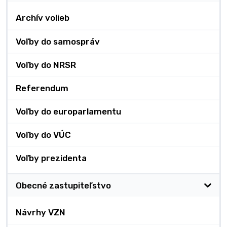
Archív volieb
Voľby do samospráv
Voľby do NRSR
Referendum
Voľby do europarlamentu
Voľby do VÚC
Voľby prezidenta
Obecné zastupiteľstvo
Návrhy VZN