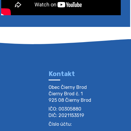
Kontakt
Obec Čierny Brod

Čierny Brod č. 1

925 08 Čierny Brod
IČO: 00305880
DIČ: 2021153519
Číslo účtu: