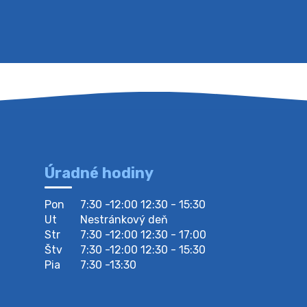
Úradné hodiny
Pon
7:30 -12:00 12:30 - 15:30
Ut
Nestránkový deň
Str
7:30 -12:00 12:30 - 17:00
Štv
7:30 -12:00 12:30 - 15:30
Pia
7:30 -13:30