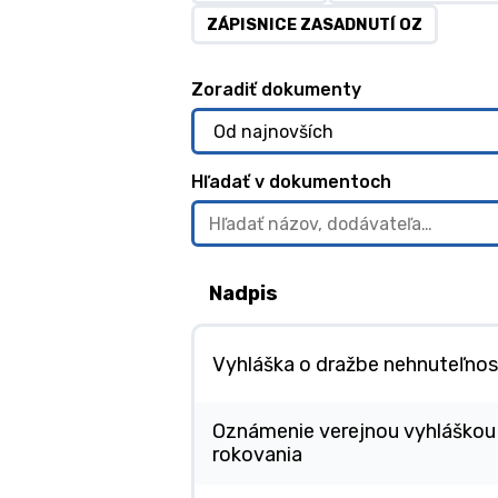
ZÁPISNICE ZASADNUTÍ OZ
Zoradiť dokumenty
Hľadať v dokumentoch
Nadpis
Vyhláška o dražbe nehnuteľnos
Oznámenie verejnou vyhláškou
rokovania