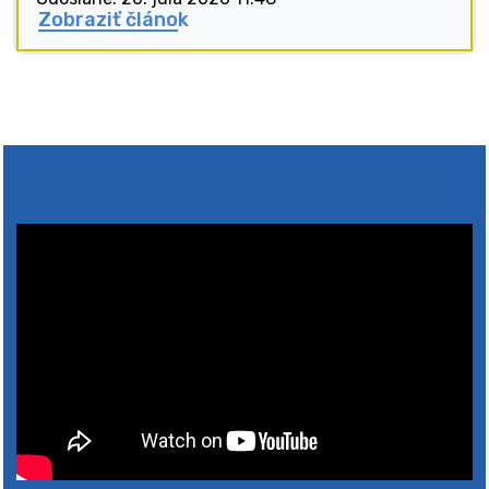
Zobraziť článok