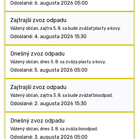
Odoslané: 6. augusta 2026 05:00
Zajtrajší zvoz odpadu
Vážený občan, zajtra 5. 8. sa bude zvážať plasty a kovy.
Odoslané: 4. augusta 2026 15:30
Dnešný zvoz odpadu
Vážený občan, dnes 5. 8. sa zváža plasty a kovy.
Odoslané: 5. augusta 2026 05:00
Zajtrajší zvoz odpadu
Vážený občan, zajtra 3. 8. sa bude zvážať bioodpad.
Odoslané: 2. augusta 2026 15:30
Dnešný zvoz odpadu
Vážený občan, dnes 3. 8. sa zváža bioodpad.
Odoslané: 3. augusta 2026 05:00