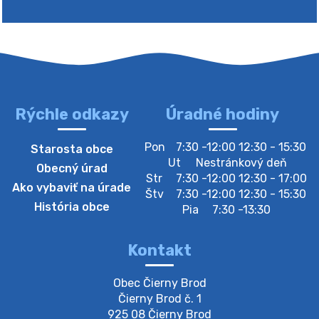
Rýchle odkazy
Úradné hodiny
Pon
7:30 -12:00 12:30 - 15:30
Starosta obce
Ut
Nestránkový deň
Obecný úrad
Str
7:30 -12:00 12:30 - 17:00
Ako vybaviť na úrade
Štv
7:30 -12:00 12:30 - 15:30
História obce
Pia
7:30 -13:30
Kontakt
Obec Čierny Brod

Čierny Brod č. 1

925 08 Čierny Brod