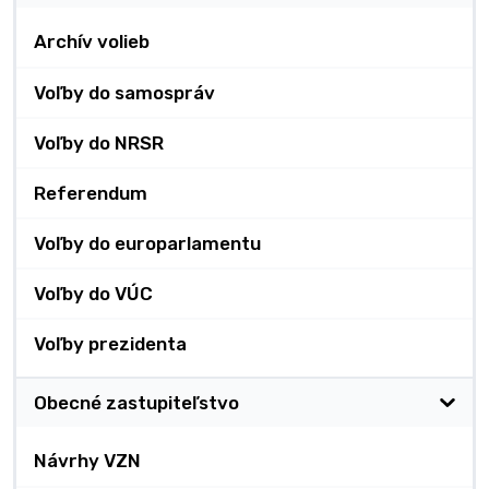
Archív volieb
Voľby do samospráv
Voľby do NRSR
Referendum
Voľby do europarlamentu
Voľby do VÚC
Voľby prezidenta
Obecné zastupiteľstvo
Návrhy VZN