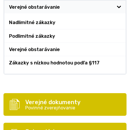
Verejné obstarávanie
Nadlimitné zákazky
Podlimitné zákazky
Verejné obstarávanie
Zákazky s nízkou hodnotou podľa §117
Verejné dokumenty
Povinné zverejňovanie