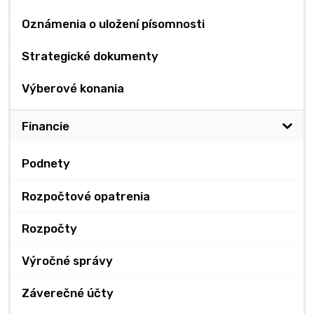
Oznámenia o uložení písomnosti
Strategické dokumenty
Výberové konania
Financie
Podnety
Rozpočtové opatrenia
Rozpočty
Výročné správy
Záverečné účty