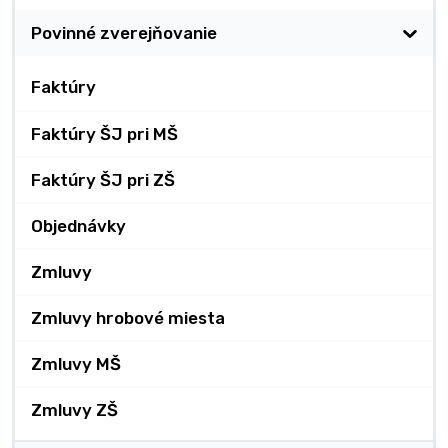
Povinné zverejňovanie
Faktúry
Faktúry ŠJ pri MŠ
Faktúry ŠJ pri ZŠ
Objednávky
Zmluvy
Zmluvy hrobové miesta
Zmluvy MŠ
Zmluvy ZŠ