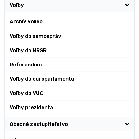
Voľby
Archív volieb
Voľby do samospráv
Voľby do NRSR
Referendum
Voľby do europarlamentu
Voľby do VÚC
Voľby prezidenta
Obecné zastupiteľstvo