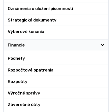
Oznámenia o uložení písomnosti
Strategické dokumenty
Výberové konania
Financie
Podnety
Rozpočtové opatrenia
Rozpočty
Výročné správy
Záverečné účty