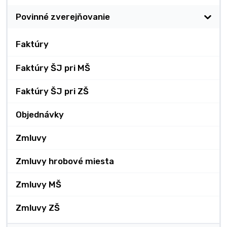
Povinné zverejňovanie
Faktúry
Faktúry ŠJ pri MŠ
Faktúry ŠJ pri ZŠ
Objednávky
Zmluvy
Zmluvy hrobové miesta
Zmluvy MŠ
Zmluvy ZŠ