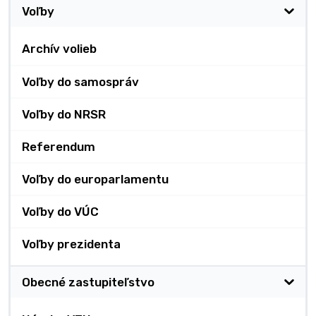
Voľby
Archív volieb
Voľby do samospráv
Voľby do NRSR
Referendum
Voľby do europarlamentu
Voľby do VÚC
Voľby prezidenta
Obecné zastupiteľstvo