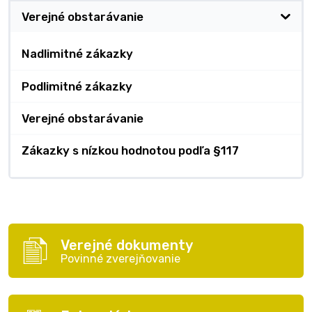
Verejné obstarávanie
Nadlimitné zákazky
Podlimitné zákazky
Verejné obstarávanie
Zákazky s nízkou hodnotou podľa §117
Verejné dokumenty
Povinné zverejňovanie