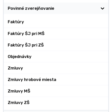
Povinné zverejňovanie
Faktúry
Faktúry ŠJ pri MŠ
Faktúry ŠJ pri ZŠ
Objednávky
Zmluvy
Zmluvy hrobové miesta
Zmluvy MŠ
Zmluvy ZŠ