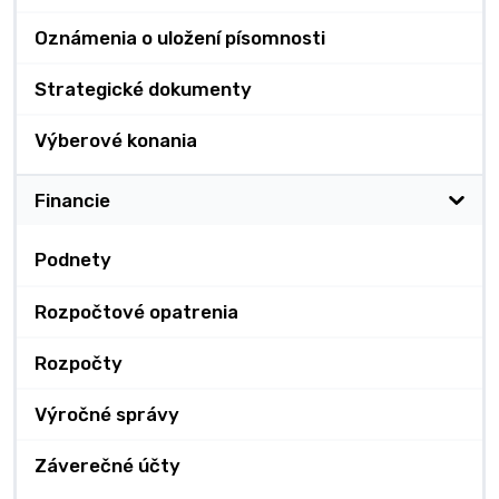
Oznámenia o uložení písomnosti
Strategické dokumenty
Výberové konania
Financie
Podnety
Rozpočtové opatrenia
Rozpočty
Výročné správy
Záverečné účty