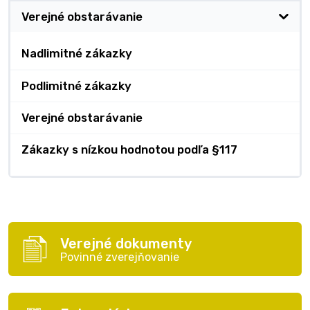
Verejné obstarávanie
Nadlimitné zákazky
Podlimitné zákazky
Verejné obstarávanie
Zákazky s nízkou hodnotou podľa §117
Verejné dokumenty
Povinné zverejňovanie