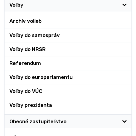
Voľby
Archív volieb
Voľby do samospráv
Voľby do NRSR
Referendum
Voľby do europarlamentu
Voľby do VÚC
Voľby prezidenta
Obecné zastupiteľstvo