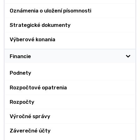
Oznámenia o uložení písomnosti
Strategické dokumenty
Výberové konania
Financie
Podnety
Rozpočtové opatrenia
Rozpočty
Výročné správy
Záverečné účty