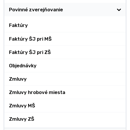
Povinné zverejňovanie
Faktúry
Faktúry ŠJ pri MŠ
Faktúry ŠJ pri ZŠ
Objednávky
Zmluvy
Zmluvy hrobové miesta
Zmluvy MŠ
Zmluvy ZŠ