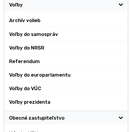
Voľby
Archív volieb
Voľby do samospráv
Voľby do NRSR
Referendum
Voľby do europarlamentu
Voľby do VÚC
Voľby prezidenta
Obecné zastupiteľstvo