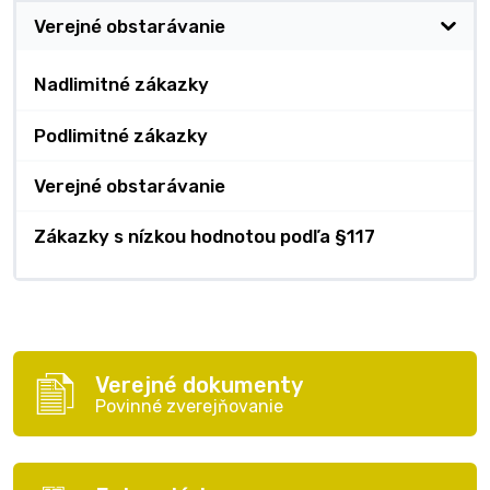
Verejné obstarávanie
Nadlimitné zákazky
Podlimitné zákazky
Verejné obstarávanie
Zákazky s nízkou hodnotou podľa §117
Verejné dokumenty
Povinné zverejňovanie