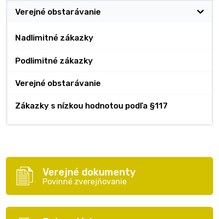
Verejné obstarávanie
Nadlimitné zákazky
Podlimitné zákazky
Verejné obstarávanie
Zákazky s nízkou hodnotou podľa §117
Verejné dokumenty
Povinné zverejňovanie