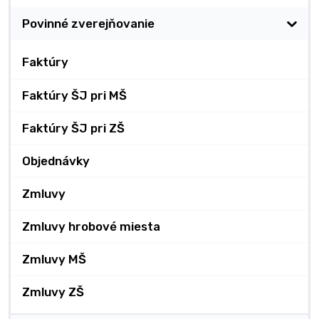
Povinné zverejňovanie
Faktúry
Faktúry ŠJ pri MŠ
Faktúry ŠJ pri ZŠ
Objednávky
Zmluvy
Zmluvy hrobové miesta
Zmluvy MŠ
Zmluvy ZŠ