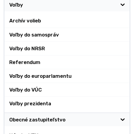
Voľby
Archív volieb
Voľby do samospráv
Voľby do NRSR
Referendum
Voľby do europarlamentu
Voľby do VÚC
Voľby prezidenta
Obecné zastupiteľstvo