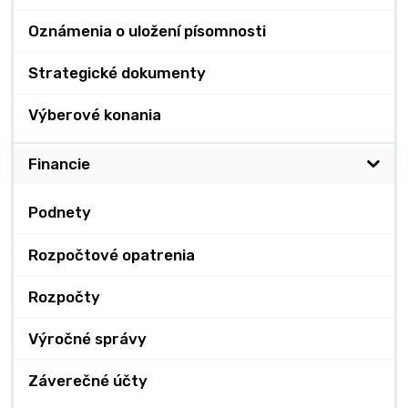
Oznámenia o uložení písomnosti
Strategické dokumenty
Výberové konania
Financie
Podnety
Rozpočtové opatrenia
Rozpočty
Výročné správy
Záverečné účty