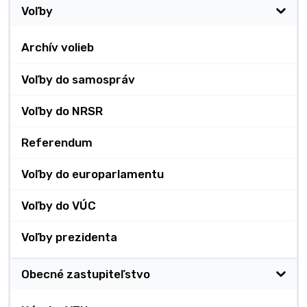
Voľby
Archív volieb
Voľby do samospráv
Voľby do NRSR
Referendum
Voľby do europarlamentu
Voľby do VÚC
Voľby prezidenta
Obecné zastupiteľstvo