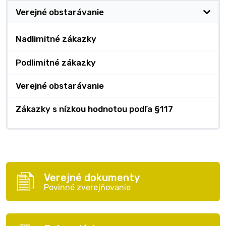
Verejné obstarávanie
Nadlimitné zákazky
Podlimitné zákazky
Verejné obstarávanie
Zákazky s nízkou hodnotou podľa §117
Verejné dokumenty
Povinné zverejňovanie