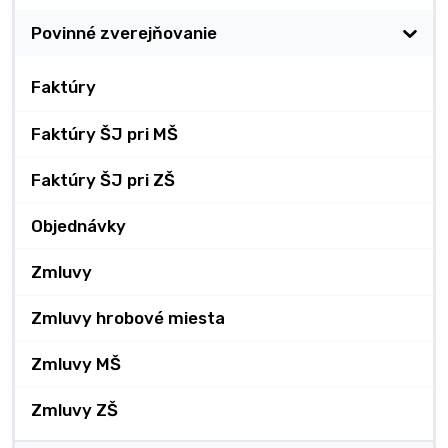
Povinné zverejňovanie
Faktúry
Faktúry ŠJ pri MŠ
Faktúry ŠJ pri ZŠ
Objednávky
Zmluvy
Zmluvy hrobové miesta
Zmluvy MŠ
Zmluvy ZŠ