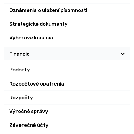
Oznámenia o uložení písomnosti
Strategické dokumenty
Výberové konania
Financie
Podnety
Rozpočtové opatrenia
Rozpočty
Výročné správy
Záverečné účty