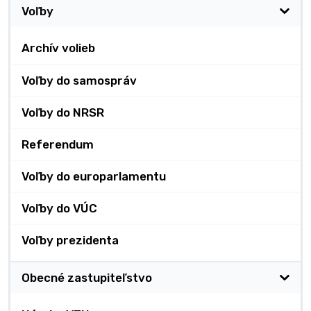
Voľby
Archív volieb
Voľby do samospráv
Voľby do NRSR
Referendum
Voľby do europarlamentu
Voľby do VÚC
Voľby prezidenta
Obecné zastupiteľstvo