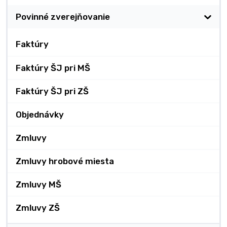
Povinné zverejňovanie
Faktúry
Faktúry ŠJ pri MŠ
Faktúry ŠJ pri ZŠ
Objednávky
Zmluvy
Zmluvy hrobové miesta
Zmluvy MŠ
Zmluvy ZŠ