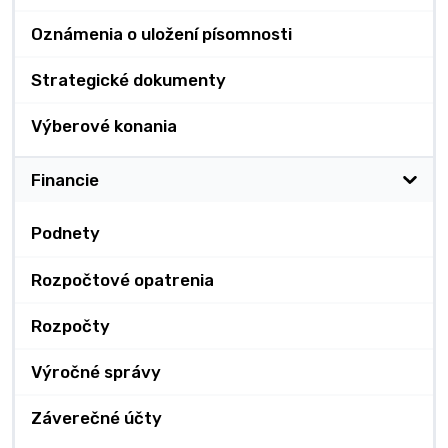
Oznámenia o uložení písomnosti
Strategické dokumenty
Výberové konania
Financie
Podnety
Rozpočtové opatrenia
Rozpočty
Výročné správy
Záverečné účty