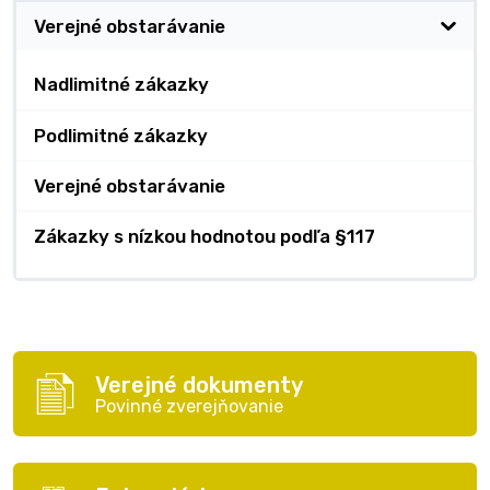
Verejné obstarávanie
Nadlimitné zákazky
Podlimitné zákazky
Verejné obstarávanie
Zákazky s nízkou hodnotou podľa §117
Verejné dokumenty
Povinné zverejňovanie