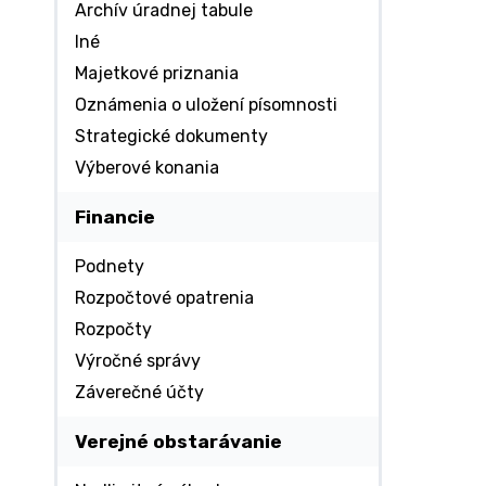
Archív úradnej tabule
Iné
Majetkové priznania
Oznámenia o uložení písomnosti
Strategické dokumenty
Výberové konania
Financie
Podnety
Rozpočtové opatrenia
Rozpočty
Výročné správy
Záverečné účty
Verejné obstarávanie