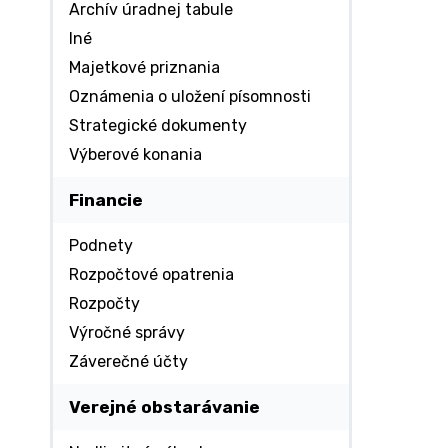
Archív úradnej tabule
Iné
Majetkové priznania
Oznámenia o uložení písomnosti
Strategické dokumenty
Výberové konania
Financie
Podnety
Rozpočtové opatrenia
Rozpočty
Výročné správy
Záverečné účty
Verejné obstarávanie