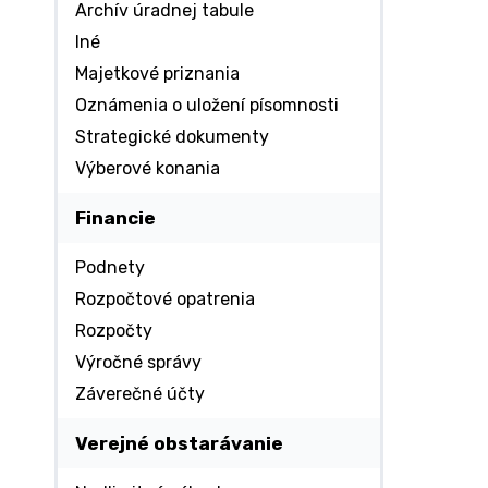
Archív úradnej tabule
Iné
Majetkové priznania
Oznámenia o uložení písomnosti
Strategické dokumenty
Výberové konania
Financie
Podnety
Rozpočtové opatrenia
Rozpočty
Výročné správy
Záverečné účty
Verejné obstarávanie