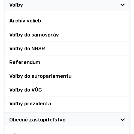
Voľby
Archív volieb
Voľby do samospráv
Voľby do NRSR
Referendum
Voľby do europarlamentu
Voľby do VÚC
Voľby prezidenta
Obecné zastupiteľstvo