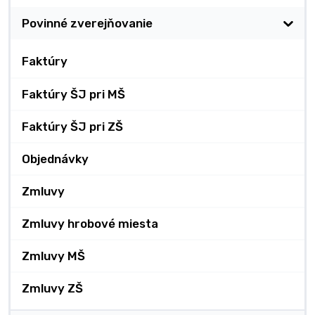
Povinné zverejňovanie
Faktúry
Faktúry ŠJ pri MŠ
Faktúry ŠJ pri ZŠ
Objednávky
Zmluvy
Zmluvy hrobové miesta
Zmluvy MŠ
Zmluvy ZŠ