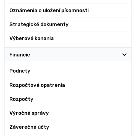
Oznámenia o uložení písomnosti
Strategické dokumenty
Výberové konania
Financie
Podnety
Rozpočtové opatrenia
Rozpočty
Výročné správy
Záverečné účty