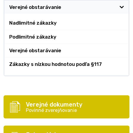
Verejné obstarávanie
Nadlimitné zákazky
Podlimitné zákazky
Verejné obstarávanie
Zákazky s nízkou hodnotou podľa §117
Verejné dokumenty
Povinné zverejňovanie