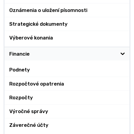
Oznámenia o uložení písomnosti
Strategické dokumenty
Výberové konania
Financie
Podnety
Rozpočtové opatrenia
Rozpočty
Výročné správy
Záverečné účty