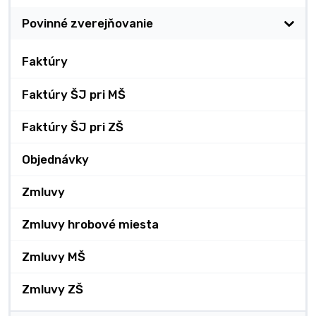
Povinné zverejňovanie
Faktúry
Faktúry ŠJ pri MŠ
Faktúry ŠJ pri ZŠ
Objednávky
Zmluvy
Zmluvy hrobové miesta
Zmluvy MŠ
Zmluvy ZŠ