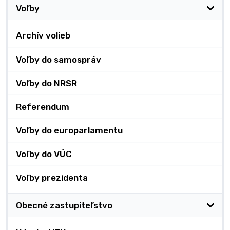
Voľby
Archív volieb
Voľby do samospráv
Voľby do NRSR
Referendum
Voľby do europarlamentu
Voľby do VÚC
Voľby prezidenta
Obecné zastupiteľstvo