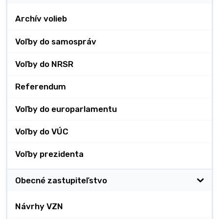
Archív volieb
Voľby do samospráv
Voľby do NRSR
Referendum
Voľby do europarlamentu
Voľby do VÚC
Voľby prezidenta
Obecné zastupiteľstvo
Návrhy VZN