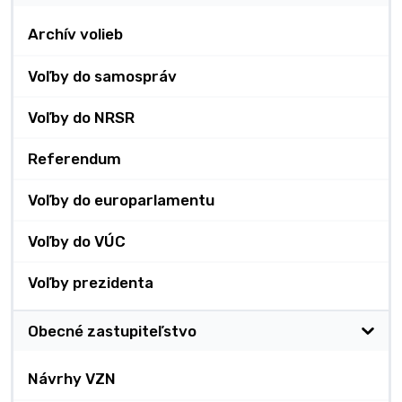
Archív volieb
Voľby do samospráv
Voľby do NRSR
Referendum
Voľby do europarlamentu
Voľby do VÚC
Voľby prezidenta
Obecné zastupiteľstvo
Návrhy VZN