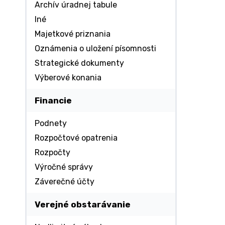
Archív úradnej tabule
Iné
Majetkové priznania
Oznámenia o uložení písomnosti
Strategické dokumenty
Výberové konania
Financie
Podnety
Rozpočtové opatrenia
Rozpočty
Výročné správy
Záverečné účty
Verejné obstarávanie