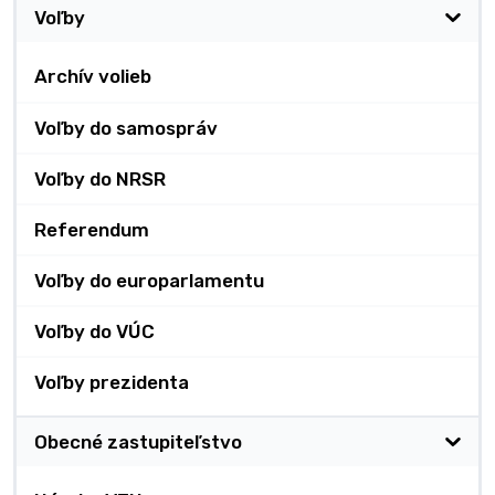
Voľby
Archív volieb
Voľby do samospráv
Voľby do NRSR
Referendum
Voľby do europarlamentu
Voľby do VÚC
Voľby prezidenta
Obecné zastupiteľstvo