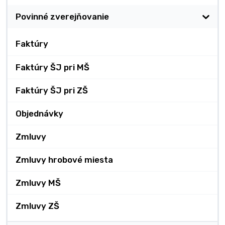
Povinné zverejňovanie
Faktúry
Faktúry ŠJ pri MŠ
Faktúry ŠJ pri ZŠ
Objednávky
Zmluvy
Zmluvy hrobové miesta
Zmluvy MŠ
Zmluvy ZŠ