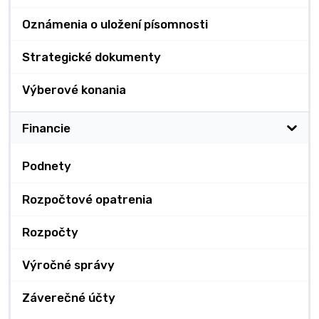
Oznámenia o uložení písomnosti
Strategické dokumenty
Výberové konania
Financie
Podnety
Rozpočtové opatrenia
Rozpočty
Výročné správy
Záverečné účty