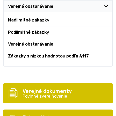
Verejné obstarávanie
Nadlimitné zákazky
Podlimitné zákazky
Verejné obstarávanie
Zákazky s nízkou hodnotou podľa §117
Verejné dokumenty
Povinné zverejňovanie