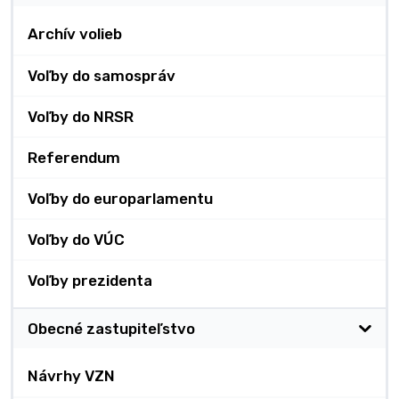
Archív volieb
Voľby do samospráv
Voľby do NRSR
Referendum
Voľby do europarlamentu
Voľby do VÚC
Voľby prezidenta
Obecné zastupiteľstvo
Návrhy VZN