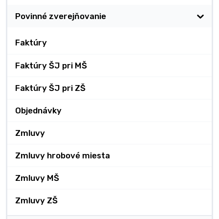
Povinné zverejňovanie
Faktúry
Faktúry ŠJ pri MŠ
Faktúry ŠJ pri ZŠ
Objednávky
Zmluvy
Zmluvy hrobové miesta
Zmluvy MŠ
Zmluvy ZŠ