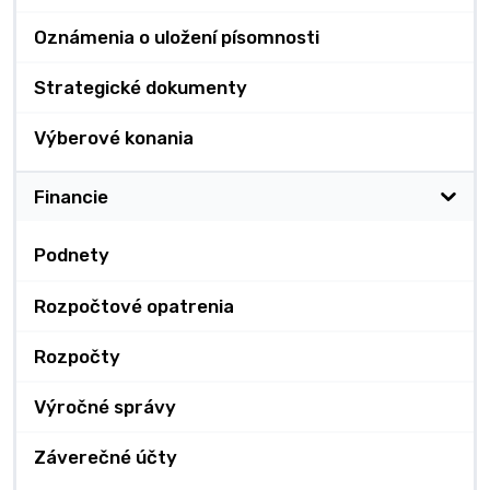
Oznámenia o uložení písomnosti
Strategické dokumenty
Výberové konania
Financie
Podnety
Rozpočtové opatrenia
Rozpočty
Výročné správy
Záverečné účty