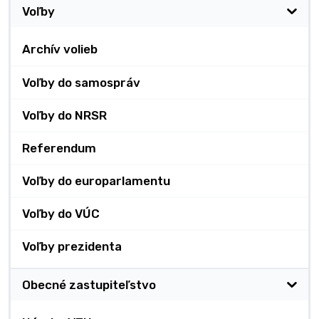
Voľby
Archív volieb
Voľby do samospráv
Voľby do NRSR
Referendum
Voľby do europarlamentu
Voľby do VÚC
Voľby prezidenta
Obecné zastupiteľstvo