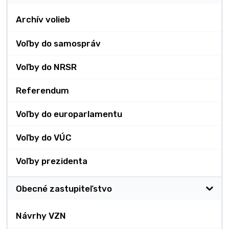
Archív volieb
Voľby do samospráv
Voľby do NRSR
Referendum
Voľby do europarlamentu
Voľby do VÚC
Voľby prezidenta
Obecné zastupiteľstvo
Návrhy VZN