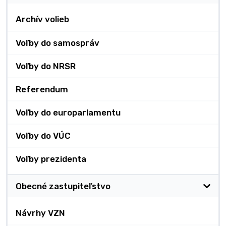
Archív volieb
Voľby do samospráv
Voľby do NRSR
Referendum
Voľby do europarlamentu
Voľby do VÚC
Voľby prezidenta
Obecné zastupiteľstvo
Návrhy VZN