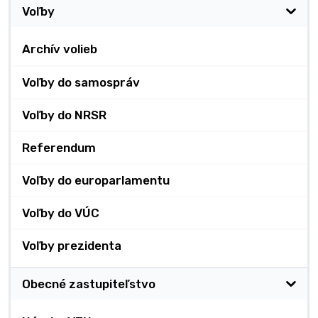
Voľby
Archív volieb
Voľby do samospráv
Voľby do NRSR
Referendum
Voľby do europarlamentu
Voľby do VÚC
Voľby prezidenta
Obecné zastupiteľstvo