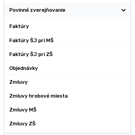
Povinné zverejňovanie
Faktúry
Faktúry ŠJ pri MŠ
Faktúry ŠJ pri ZŠ
Objednávky
Zmluvy
Zmluvy hrobové miesta
Zmluvy MŠ
Zmluvy ZŠ