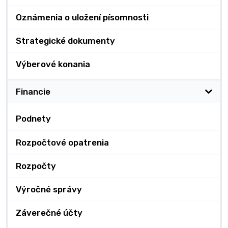
Oznámenia o uložení písomnosti
Strategické dokumenty
Výberové konania
Financie
Podnety
Rozpočtové opatrenia
Rozpočty
Výročné správy
Záverečné účty