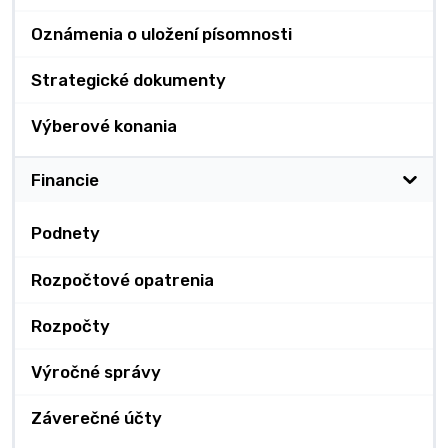
Oznámenia o uložení písomnosti
Strategické dokumenty
Výberové konania
Financie
Podnety
Rozpočtové opatrenia
Rozpočty
Výročné správy
Záverečné účty