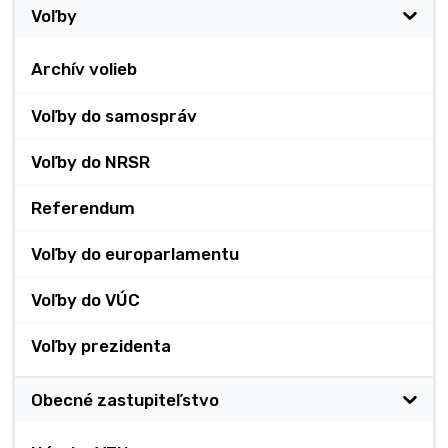
Voľby
Archív volieb
Voľby do samospráv
Voľby do NRSR
Referendum
Voľby do europarlamentu
Voľby do VÚC
Voľby prezidenta
Obecné zastupiteľstvo