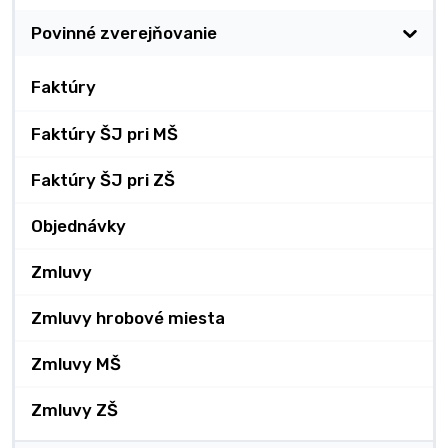
Povinné zverejňovanie
Faktúry
Faktúry ŠJ pri MŠ
Faktúry ŠJ pri ZŠ
Objednávky
Zmluvy
Zmluvy hrobové miesta
Zmluvy MŠ
Zmluvy ZŠ