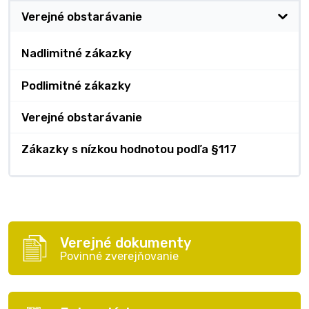
Verejné obstarávanie
Nadlimitné zákazky
Podlimitné zákazky
Verejné obstarávanie
Zákazky s nízkou hodnotou podľa §117
Verejné dokumenty
Povinné zverejňovanie