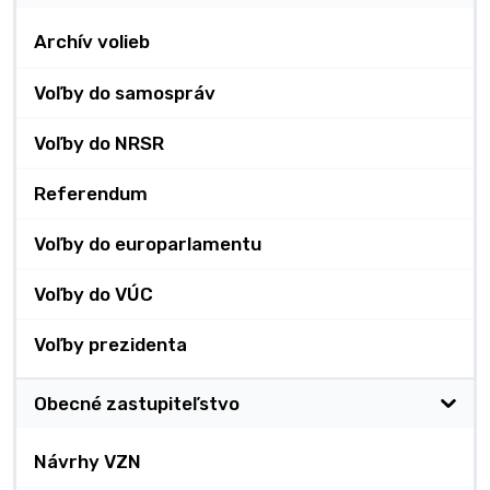
Archív volieb
Voľby do samospráv
Voľby do NRSR
Referendum
Voľby do europarlamentu
Voľby do VÚC
Voľby prezidenta
Obecné zastupiteľstvo
Návrhy VZN