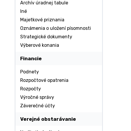
Archív úradnej tabule
Iné
Majetkové priznania
Oznámenia o uložení písomnosti
Strategické dokumenty
Výberové konania
Financie
Podnety
Rozpočtové opatrenia
Rozpočty
Výročné správy
Záverečné účty
Verejné obstarávanie